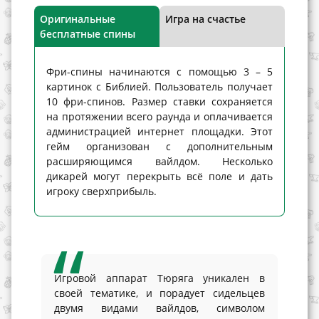
Оригинальные
Игра на счастье
бесплатные спины
Фри-спины начинаются с помощью 3 – 5
картинок с Библией. Пользователь получает
10 фри-спинов. Размер ставки сохраняется
на протяжении всего раунда и оплачивается
администрацией интернет площадки. Этот
гейм организован с дополнительным
расширяющимся вайлдом. Несколько
дикарей могут перекрыть всё поле и дать
игроку сверхприбыль.
Игровой аппарат Тюряга уникален в
своей тематике, и порадует сидельцев
двумя видами вайлдов, символом