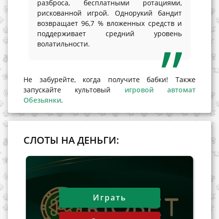
разброса, бесплатными ротациями,
рискованной игрой. Однорукий бандит
возвращает 96,7 % вложенных средств и
поддерживает средний уровень
волатильности.
Не забурейте, когда получите бабки! Также
запускайте культовый
игровой автомат
Обезьянки
.
СЛОТЫ НА ДЕНЬГИ:
Играть