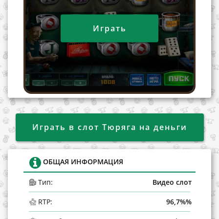
Играть
Играть в слот Тюряга на деньги
ОБЩАЯ ИНФОРМАЦИЯ
Тип:
Видео слот
RTP:
96,7%%