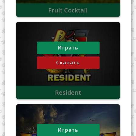
Fruit Cocktail
Играть
Скачать
Resident
Играть