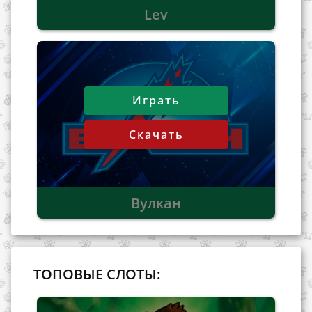
Lev
Играть
Скачать
Вулкан
ТОПОВЫЕ СЛОТЫ: