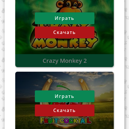
Играть
Скачать
Crazy Monkey 2
Играть
Скачать