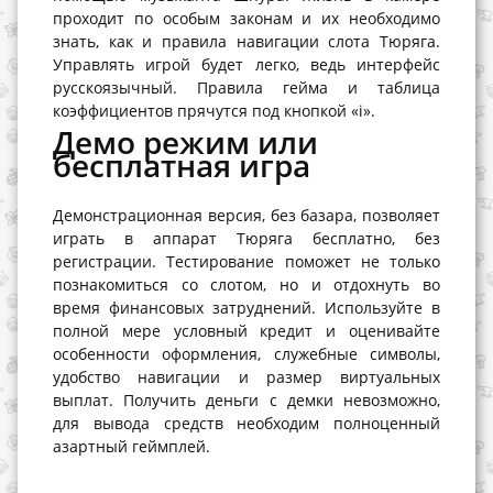
проходит по особым законам и их необходимо
знать, как и правила навигации слота Тюряга.
Управлять игрой будет легко, ведь интерфейс
русскоязычный. Правила гейма и таблица
коэффициентов прячутся под кнопкой «i».
Демо режим или
бесплатная игра
Демонстрационная версия, без базара, позволяет
играть в аппарат Тюряга бесплатно, без
регистрации. Тестирование поможет не только
познакомиться со слотом, но и отдохнуть во
время финансовых затруднений. Используйте в
полной мере условный кредит и оценивайте
особенности оформления, служебные символы,
удобство навигации и размер виртуальных
выплат. Получить деньги с демки невозможно,
для вывода средств необходим полноценный
азартный геймплей.