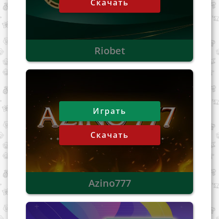
Скачать
Riobet
Играть
Скачать
Azino777